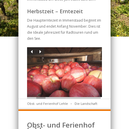
Herbstzeit – Erntezeit
Die Haupterntezeit in Immenstaad beginnt im
August und endet Anfang November. Dies ist
die Ideale Jahreszeit für Radtouren rund um
den See.
Obst- und Ferienhof Lehle
Die Landschaft
Obst- und Ferienhof